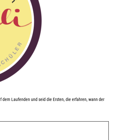
uf dem Laufenden und seid die Ersten, die erfahren, wann der