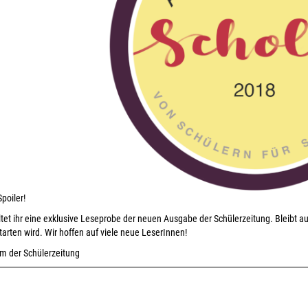
poiler!
ltet ihr eine exklusive Leseprobe der neuen Ausgabe der Schülerzeitung. Bleibt a
tarten wird. Wir hoffen auf viele neue LeserInnen!
m der Schülerzeitung