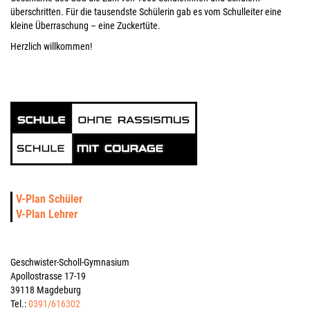
überschritten. Für die tausendste Schülerin gab es vom Schulleiter eine
kleine Überraschung – eine Zuckertüte.
Herzlich willkommen!
V-Plan Schüler
V-Plan Lehrer
Geschwister-Scholl-Gymnasium
Apollostrasse 17-19
39118 Magdeburg
Tel.:
0391/616302