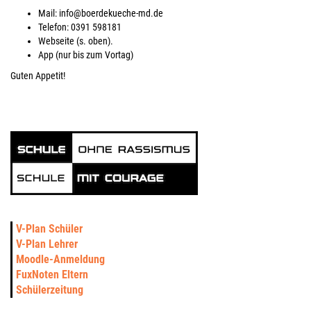
Mail: info@boerdekueche-md.de
Telefon: 0391 598181
Webseite (s. oben).
App (nur bis zum Vortag)
Guten Appetit!
V-Plan Schüler
V-Plan Lehrer
Moodle-Anmeldung
FuxNoten Eltern
Schülerzeitung