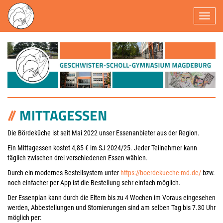
Navigatio
MITTAGESSEN
Die Bördeküche ist seit Mai 2022 unser Essenanbieter aus der Region.
Ein Mittagessen kostet 4,85 € im SJ 2024/25. Jeder Teilnehmer kann
täglich zwischen drei verschiedenen Essen wählen.
Durch ein modernes Bestellsystem unter
https://boerdekueche-md.de/
bzw.
noch einfacher per App ist die Bestellung sehr einfach möglich.
Der Essenplan kann durch die Eltern bis zu 4 Wochen im Voraus eingesehen
werden, Abbestellungen und Stornierungen sind am selben Tag bis 7.30 Uhr
möglich per: