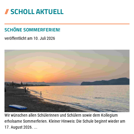
SCHOLL AKTUELL
SCHÖNE SOMMERFERIEN!
veröffentlicht am 10. Juli 2026
Wir wünschen allen Schülerinnen und Schülern sowie dem Kollegium
erholsame Sommerferien. Kleiner Hinweis: Die Schule beginnt wieder am
17. August 2026. ...