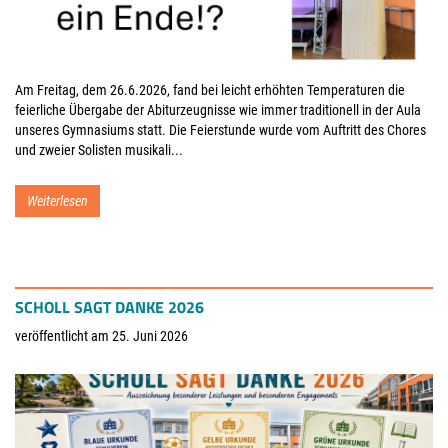
Am Freitag, dem 26.6.2026, fand bei leicht erhöhten Temperaturen die
feierliche Übergabe der Abiturzeugnisse wie immer traditionell in der Aula
unseres Gymnasiums statt. Die Feierstunde wurde vom Auftritt des Chores
und zweier Solisten musikali...
Weiterlesen
SCHOLL SAGT DANKE 2026
veröffentlicht am 25. Juni 2026