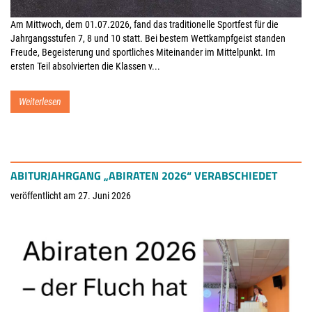
Am Mittwoch, dem 01.07.2026, fand das traditionelle Sportfest für die
Jahrgangsstufen 7, 8 und 10 statt. Bei bestem Wettkampfgeist standen
Freude, Begeisterung und sportliches Miteinander im Mittelpunkt. Im
ersten Teil absolvierten die Klassen v...
Weiterlesen
ABITURJAHRGANG „ABIRATEN 2026“ VERABSCHIEDET
veröffentlicht am 27. Juni 2026