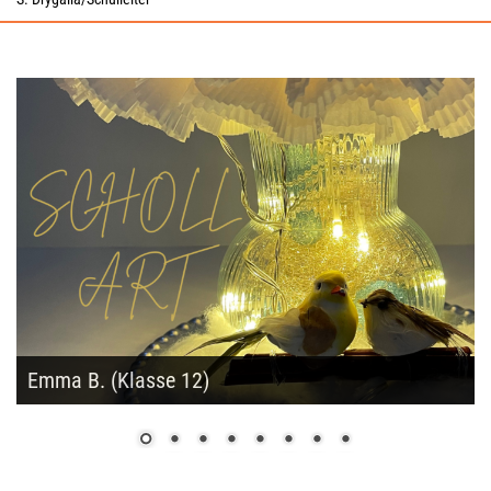
Emma B. (Klasse 12)