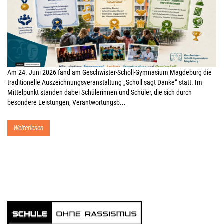
Am 24. Juni 2026 fand am Geschwister-Scholl-Gymnasium Magdeburg die
traditionelle Auszeichnungsveranstaltung „Scholl sagt Danke“ statt. Im
Mittelpunkt standen dabei Schülerinnen und Schüler, die sich durch
besondere Leistungen, Verantwortungsb...
Weiterlesen