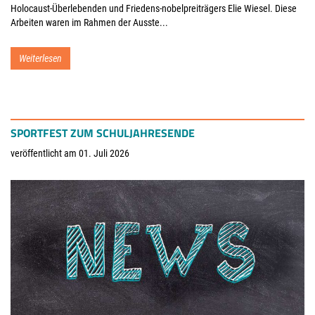
Holocaust-Überlebenden und Friedens-nobelpreiträgers Elie Wiesel. Diese
Arbeiten waren im Rahmen der Ausste...
Weiterlesen
SPORTFEST ZUM SCHULJAHRESENDE
veröffentlicht am 01. Juli 2026