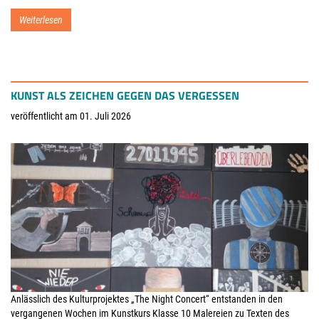
Weiterlesen
KUNST ALS ZEICHEN GEGEN DAS VERGESSEN
veröffentlicht am 01. Juli 2026
Anlässlich des Kulturprojektes „The Night Concert“ entstanden in den
vergangenen Wochen im Kunstkurs Klasse 10 Malereien zu Texten des