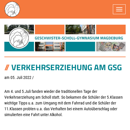
Navigatio
VERKEHRSERZIEHUNG AM GSG
am 05. Juli 2022
/
Am 4. und 5.Juli fanden wieder die traditionellen Tage der
Verkehrserziehung am Scholl statt. So bekamen die Schüler der 5.Klassen
wichtige Tipps u.a. zum Umgang mit dem Fahrrad und die Schüler der
11.Klassen probten u.a. das Verhalten bei einem Autoüberschlag oder
simulierten eine Fahrt unter Alkohol.