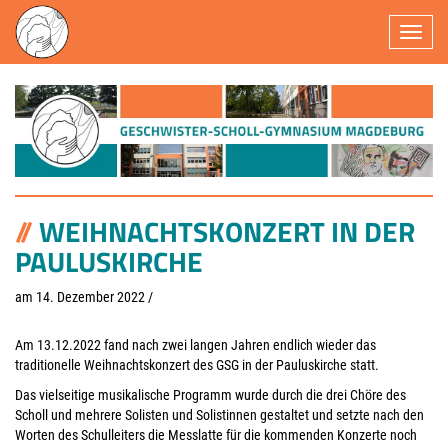
Navigatio
WEIHNACHTSKONZERT IN DER
PAULUSKIRCHE
am 14. Dezember 2022
/
Am 13.12.2022 fand nach zwei langen Jahren endlich wieder das
traditionelle Weihnachtskonzert des GSG in der Pauluskirche statt.
Das vielseitige musikalische Programm wurde durch die drei Chöre des
Scholl und mehrere Solisten und Solistinnen gestaltet und setzte nach den
Worten des Schulleiters die Messlatte für die kommenden Konzerte noch