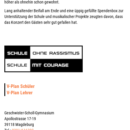
höher als ohnehin schon gewohnt.
Lang anhaltender Beifall am Ende und eine üppig gefüllte Spendenbox zur
Unterstützung der Schule und musikalischer Projekte zeugten davon, dass
das Konzert den Gästen sehr gut gefallen hat.
V-Plan Schüler
V-Plan Lehrer
Geschwister-Scholl-Gymnasium
Apollostrasse 17-19
39118 Magdeburg