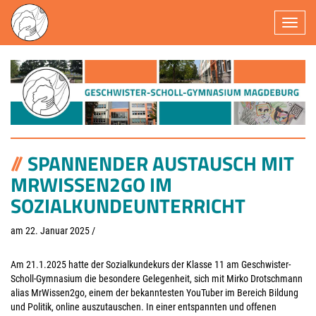
Navigatio
SPANNENDER AUSTAUSCH MIT
MRWISSEN2GO IM
SOZIALKUNDEUNTERRICHT
am 22. Januar 2025
/
Am 21.1.2025 hatte der Sozialkundekurs der Klasse 11 am Geschwister-
Scholl-Gymnasium die besondere Gelegenheit, sich mit Mirko Drotschmann
alias MrWissen2go, einem der bekanntesten YouTuber im Bereich Bildung
und Politik, online auszutauschen. In einer entspannten und offenen