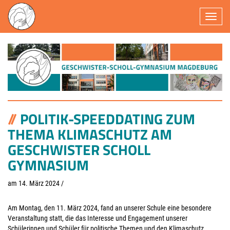
Navigatio
POLITIK-SPEEDDATING ZUM
THEMA KLIMASCHUTZ AM
GESCHWISTER SCHOLL
GYMNASIUM
am 14. März 2024
/
Am Montag, den 11. März 2024, fand an unserer Schule eine besondere
Veranstaltung statt, die das Interesse und Engagement unserer
Schülerinnen und Schüler für politische Themen und den Klimaschutz