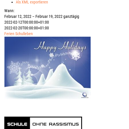
Als XML exportieren
Wann:
Februar 12, 2022 – Februar 19, 2022
ganztägig
2022-02-12T00:00:00+01:00
2022-02-20T00:00:00+01:00
Ferien
Schulleben