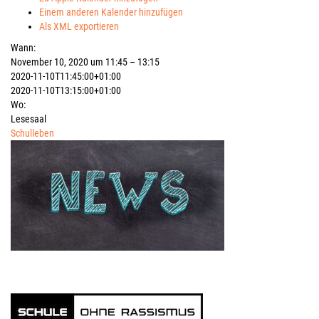
Einem anderen Kalender hinzufügen
Als XML exportieren
Wann:
November 10, 2020 um 11:45 – 13:15
2020-11-10T11:45:00+01:00
2020-11-10T13:15:00+01:00
Wo:
Lesesaal
Schulleben