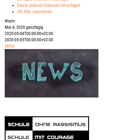
Einem anderen Kalender hinzufügen
Als XML exportieren
Wann:
Mai 4, 2020
ganztägig
2020-05-04T00:00:00+02:00
2020-05-05T00:00:00+02:00
Abitur