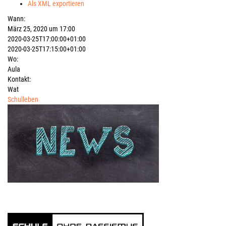
Als XML exportieren
Wann:
März 25, 2020 um 17:00
2020-03-25T17:00:00+01:00
2020-03-25T17:15:00+01:00
Wo:
Aula
Kontakt:
Wat
Schulleben