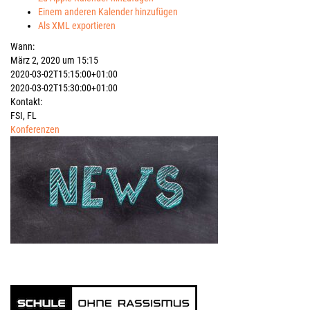
Einem anderen Kalender hinzufügen
Als XML exportieren
Wann:
März 2, 2020 um 15:15
2020-03-02T15:15:00+01:00
2020-03-02T15:30:00+01:00
Kontakt:
FSI, FL
Konferenzen