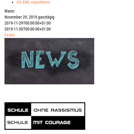
Als XML exportieren
Wann:
November 29, 2019
ganztägig
2019-11-29T00:00:00+01:00
2019-11-30T00:00:00+01:00
Ferien