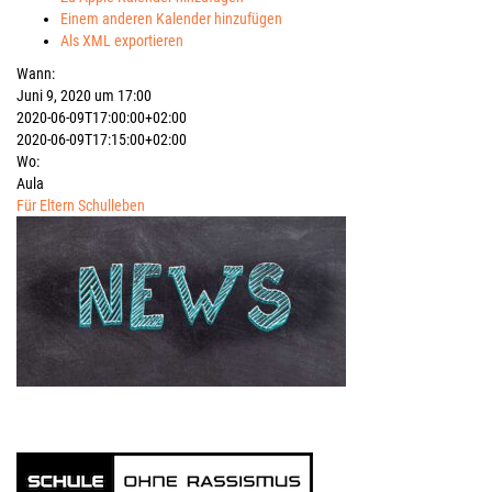
Einem anderen Kalender hinzufügen
Als XML exportieren
Wann:
Juni 9, 2020 um 17:00
2020-06-09T17:00:00+02:00
2020-06-09T17:15:00+02:00
Wo:
Aula
Für Eltern
Schulleben