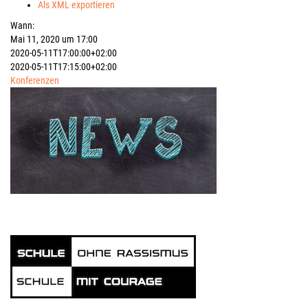
Als XML exportieren
Wann:
Mai 11, 2020 um 17:00
2020-05-11T17:00:00+02:00
2020-05-11T17:15:00+02:00
Konferenzen