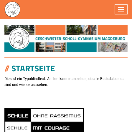
Navigatio
STARTSEITE
Dies ist ein Typoblindtext. An ihm kann man sehen, ob alle Buchstaben da
sind und wie sie aussehen.