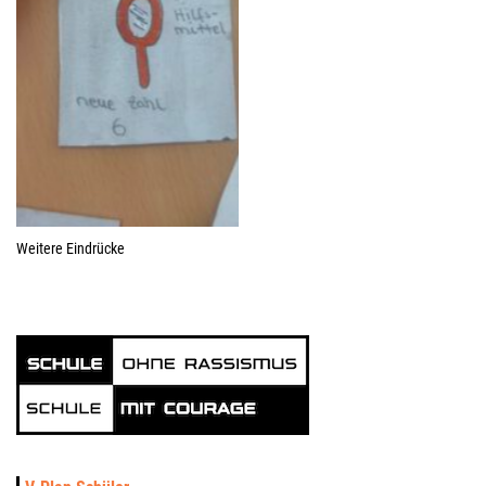
Spielkarte – heiliger Spiegel
Weitere Eindrücke