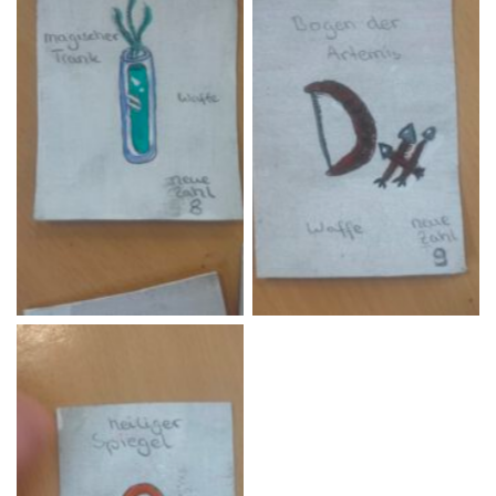
Spielkarte – magischer Trank
Spielkarte – Bogen der Artemis