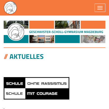
Navigatio
AKTUELLES