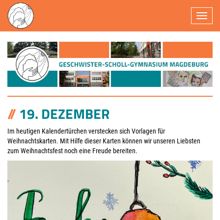
Navigatio
19. DEZEMBER
Im heutigen Kalendertürchen verstecken sich Vorlagen für
Weihnachtskarten.
Mit Hilfe dieser Karten können wir unseren Liebsten
zum Weihnachtsfest noch eine Freude bereiten.